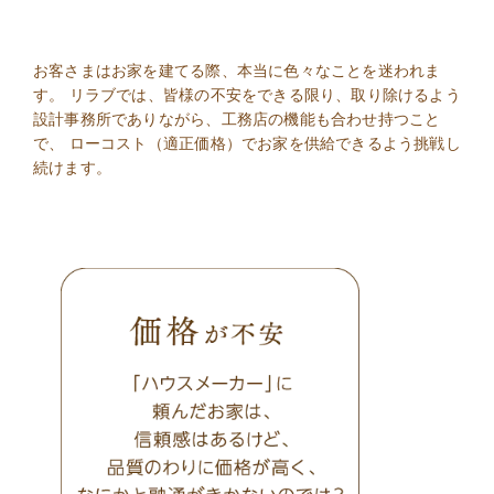
お客さまはお家を建てる際、本当に色々なことを迷われま
す。 リラブでは、皆様の不安をできる限り、取り除けるよう
設計事務所でありながら、工務店の機能も合わせ持つこと
で、 ローコスト（適正価格）でお家を供給できるよう挑戦し
続けます。