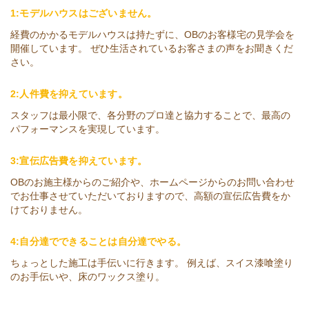
1:モデルハウスはございません。
経費のかかるモデルハウスは持たずに、OBのお客様宅の見学会を
開催しています。 ぜひ生活されているお客さまの声をお聞きくだ
さい。
2:人件費を抑えています。
スタッフは最小限で、各分野のプロ達と協力することで、最高の
パフォーマンスを実現しています。
3:宣伝広告費を抑えています。
OBのお施主様からのご紹介や、ホームページからのお問い合わせ
でお仕事させていただいておりますので、高額の宣伝広告費をか
けておりません。
4:自分達でできることは自分達でやる。
ちょっとした施工は手伝いに行きます。 例えば、スイス漆喰塗り
のお手伝いや、床のワックス塗り。