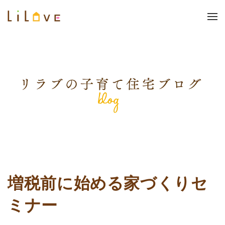
増税前に始める家づくりセ
ミナー