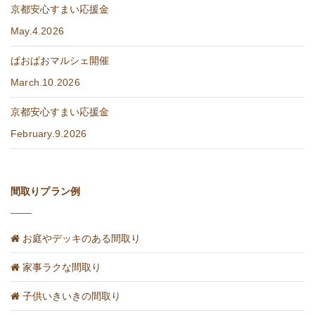
京都安心すまい応援金
May.4.2026
ぱおぱおマルシェ開催
March.10.2026
京都安心すまい応援金
February.9.2026
間取りプラン例
お庭やデッキのある間取り
家事ラクな間取り
子供いきいきの間取り