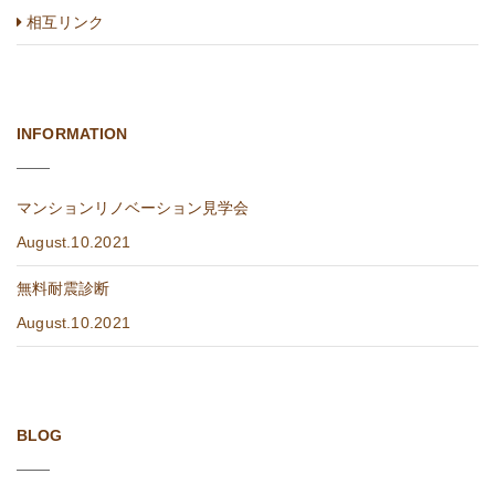
相互リンク
INFORMATION
マンションリノベーション見学会
August.10.2021
無料耐震診断
August.10.2021
BLOG