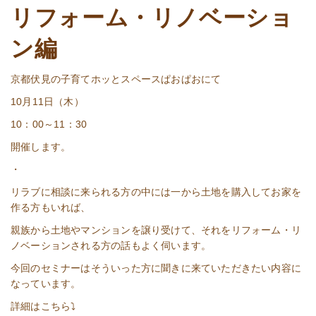
リフォーム・リノベーショ
ン編
京都伏見の子育てホッとスペースぱおぱおにて
10月11日（木）
10：00～11：30
開催します。
・
リラブに相談に来られる方の中には一から土地を購入してお家を
作る方もいれば、
親族から土地やマンションを譲り受けて、それをリフォーム・リ
ノベーションされる方の話もよく伺います。
今回のセミナーはそういった方に聞きに来ていただきたい内容に
なっています。
詳細はこちら⤵