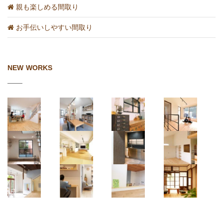
親も楽しめる間取り
お手伝いしやすい間取り
NEW WORKS