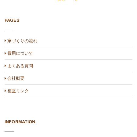
PAGES
家づくりの流れ
費用について
よくある質問
会社概要
相互リンク
INFORMATION