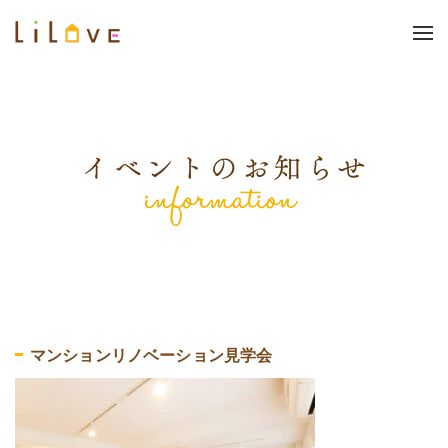
マンションリノベーション見学会