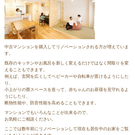
中古マンションを購入してリノベーションされる方が増えていま
す。
既存のキッチンやお風呂を新しく変えるだけではなく間取りを変
えることもできます。
例えば、玄関を広くしてベビーカーや自転車が置けるようにした
り、
小上がりの畳スペースを造って、赤ちゃんのお昼寝を見守れるよ
うにしたり、
断熱性能や、防音性能を高めることもできます。
マンションでもいろんなことが出来るので、
お気軽にご相談ください。
ここでは数年前にリノベーションして現在も居住中のお家をご覧