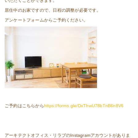
いただくことができます。
居住中のお家ですので、日程の調整が必要です。
アンケートフォームからご予約ください。
ご予約はこちらから
https://forms.gle/DxThwU78bTnB6n8V6
アーキテクトオフィス・リラブのInstagramアカウントがありま