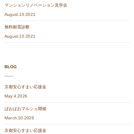
マンションリノベーション見学会
August.10.2021
無料耐震診断
August.10.2021
BLOG
京都安心すまい応援金
May.4.2026
ぱおぱおマルシェ開催
March.10.2026
京都安心すまい応援金