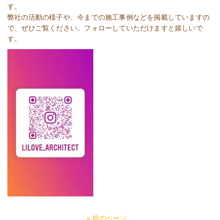
す。
弊社の活動の様子や、今までの施工事例などを掲載していますの
で、ぜひご覧ください。フォローしていただけますと嬉しいで
す。
« 前のページ