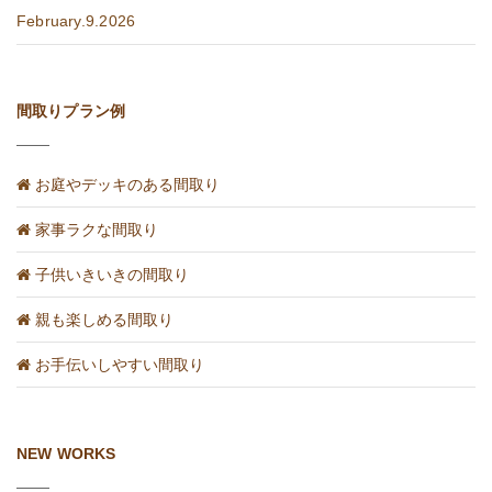
February.9.2026
間取りプラン例
お庭やデッキのある間取り
家事ラクな間取り
子供いきいきの間取り
親も楽しめる間取り
お手伝いしやすい間取り
NEW WORKS