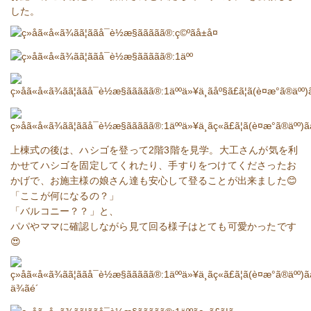
した。
上棟式の後は、ハシゴを登って2階3階を見学。大工さんが気を利
かせてハシゴを固定してくれたり、手すりをつけてくださったお
かげで、お施主様の娘さん達も安心して登ることが出来ました😊
「ここが何になるの？」
「バルコニー？？」と、
パパやママに確認しながら見て回る様子はとても可愛かったです
😍