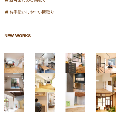
親も楽しめる間取り
お手伝いしやすい間取り
NEW WORKS