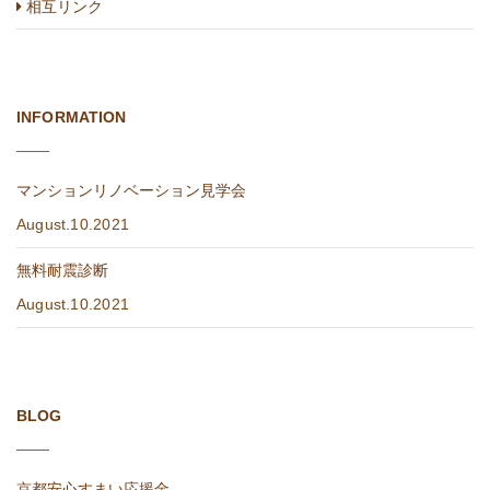
相互リンク
INFORMATION
マンションリノベーション見学会
August.10.2021
無料耐震診断
August.10.2021
BLOG
京都安心すまい応援金