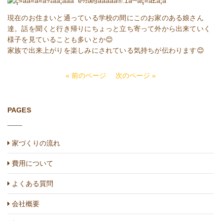
現在のお住まいと通っている学校の間にこのお家のある娘さん
達。話を聞くと行き帰りにちょっと立ち寄って外から出来ていく
様子を見ていることも多いとか😊
家族で出来上がりを楽しみにされている気持ちが伝わります😊
« 前のページ
次のページ »
PAGES
家づくりの流れ
費用について
よくある質問
会社概要