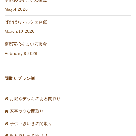
May.4.2026
ぱおぱおマルシェ開催
March.10.2026
京都安心すまい応援金
February.9.2026
間取りプラン例
お庭やデッキのある間取り
家事ラクな間取り
子供いきいきの間取り