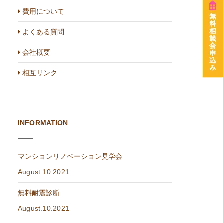
費用について
よくある質問
会社概要
相互リンク
INFORMATION
マンションリノベーション見学会
August.10.2021
無料耐震診断
August.10.2021