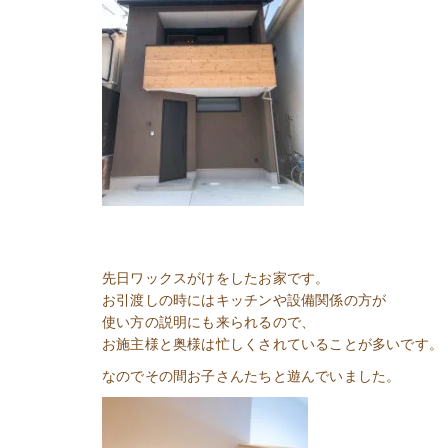
先日ワックスがけをしたお家です。
お引渡しの時にはキッチンや設備関係の方が
使い方の説明にも来られるので、
お施主様と奥様は忙しくされていることが多いです。
なのでその間お子さんたちと遊んでいました。