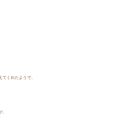
えてくれたようで、
が、