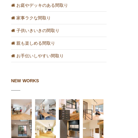
お庭やデッキのある間取り
家事ラクな間取り
子供いきいきの間取り
親も楽しめる間取り
お手伝いしやすい間取り
NEW WORKS