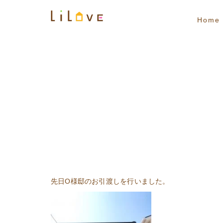
Home
先日O様邸のお引渡しを行いました。