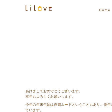
Home
あけましておめでとうございます。
本年もよろしくお願いします。
今年の年末年始は自粛ムードということもあり、例年
ています。