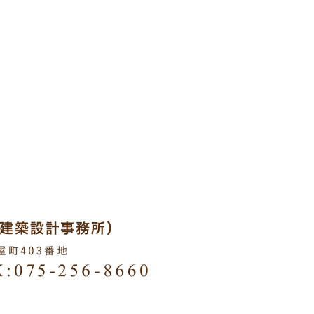
HTS RESERVED