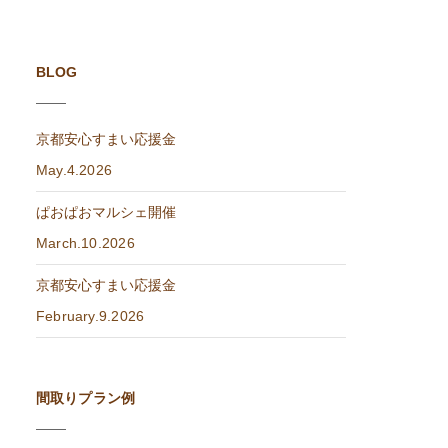
BLOG
京都安心すまい応援金
May.4.2026
ぱおぱおマルシェ開催
March.10.2026
京都安心すまい応援金
February.9.2026
間取りプラン例