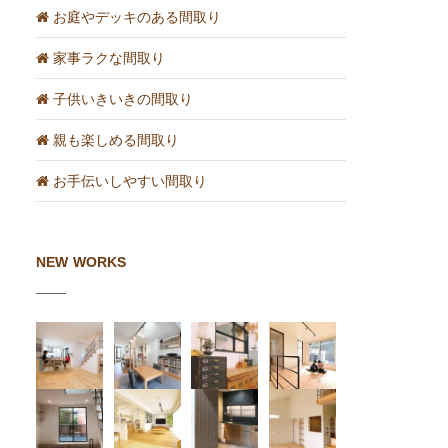
お庭やデッキのある間取り
家事ラクな間取り
子供いきいきの間取り
親も楽しめる間取り
お手伝いしやすい間取り
NEW WORKS