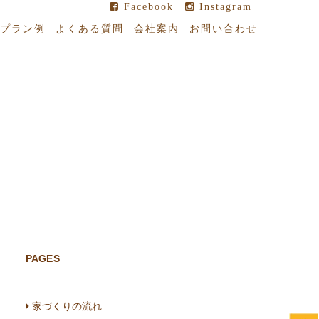
Facebook
Instagram
プラン例
よくある質問
会社案内
お問い合わせ
PAGES
家づくりの流れ