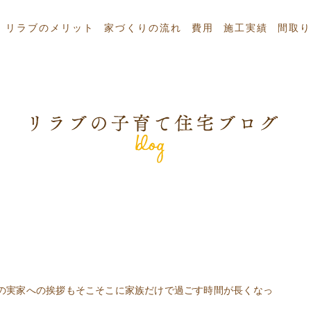
リラブのメリット
家づくりの流れ
費用
施工実績
間取り
の実家への挨拶もそこそこに家族だけで過ごす時間が長くなっ