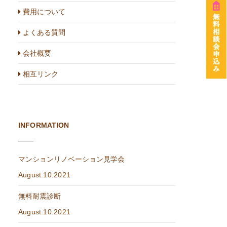
費用について
よくある質問
会社概要
相互リンク
INFORMATION
マンションリノベーション見学会
August.10.2021
無料耐震診断
August.10.2021