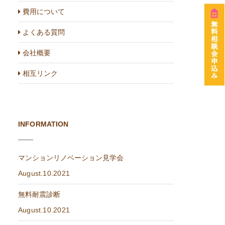
費用について
よくある質問
会社概要
相互リンク
INFORMATION
マンションリノベーション見学会
August.10.2021
無料耐震診断
August.10.2021