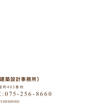
HTS RESERVED