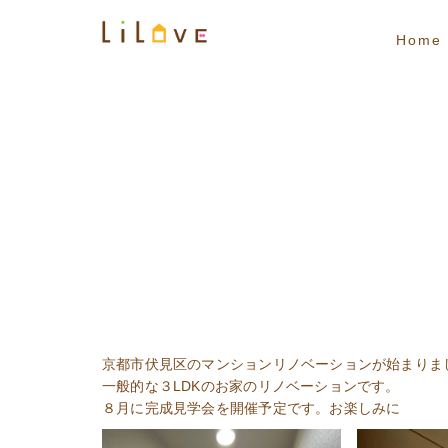
Home
京都市伏見区のマンションリノベーションが始まりま
一般的な３LDKのお家のリノベーションです。
８月に完成見学会を開催予定です。お楽しみに