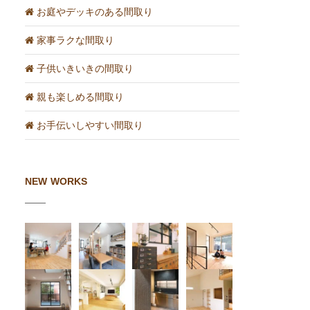
お庭やデッキのある間取り
家事ラクな間取り
子供いきいきの間取り
親も楽しめる間取り
お手伝いしやすい間取り
NEW WORKS