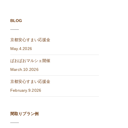
BLOG
京都安心すまい応援金
May.4.2026
ぱおぱおマルシェ開催
March.10.2026
京都安心すまい応援金
February.9.2026
間取りプラン例