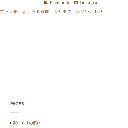
Facebook
Instagram
プラン例
よくある質問
会社案内
お問い合わせ
PAGES
家づくりの流れ