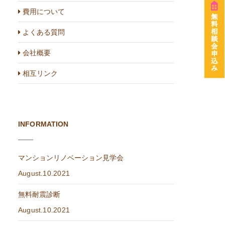
費用について
よくある質問
会社概要
相互リンク
INFORMATION
マンションリノベーション見学会
August.10.2021
無料耐震診断
August.10.2021