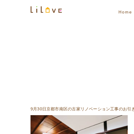
Home
9月30日京都市南区の古家リノベーション工事のお引