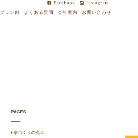
Facebook
Instagram
プラン例
よくある質問
会社案内
お問い合わせ
PAGES
家づくりの流れ