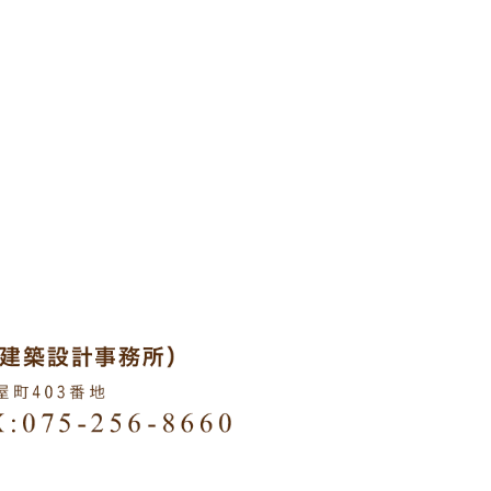
HTS RESERVED