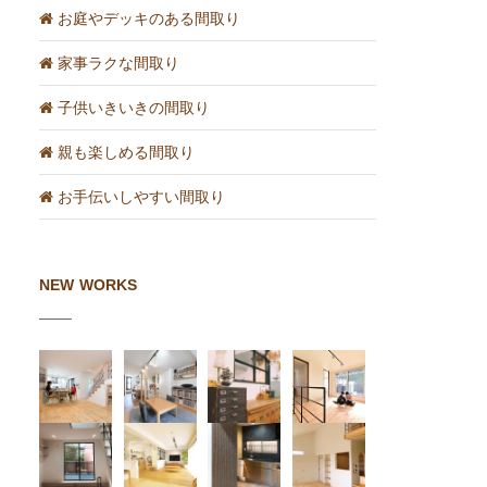
お庭やデッキのある間取り
家事ラクな間取り
子供いきいきの間取り
親も楽しめる間取り
お手伝いしやすい間取り
NEW WORKS