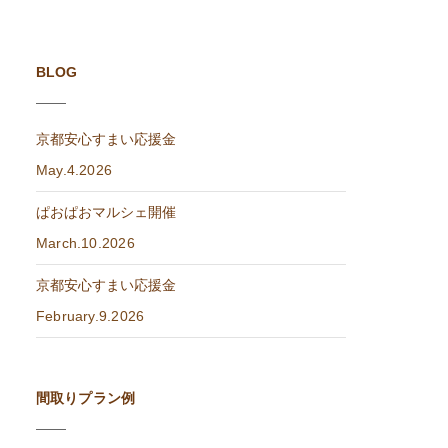
BLOG
京都安心すまい応援金
May.4.2026
ぱおぱおマルシェ開催
March.10.2026
京都安心すまい応援金
February.9.2026
間取りプラン例