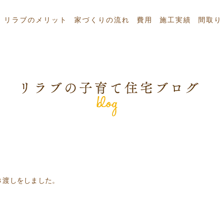
リラブのメリット
家づくりの流れ
費用
施工実績
間取り
き渡しをしました。