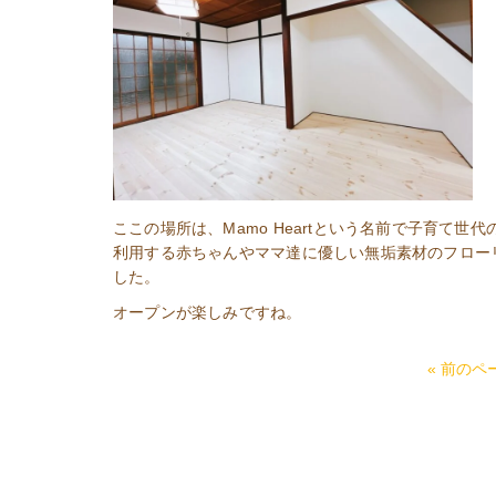
ここの場所は、Mamo Heartという名前で子育て
利用する赤ちゃんやママ達に優しい無垢素材のフロー
した。
オープンが楽しみですね。
« 前のペ