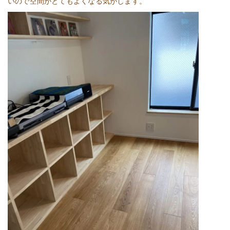
いので空間がとてもよくなる気がします。