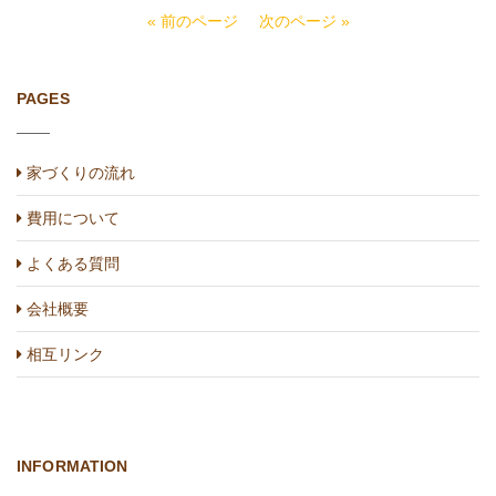
« 前のページ
次のページ »
PAGES
家づくりの流れ
費用について
よくある質問
会社概要
相互リンク
INFORMATION