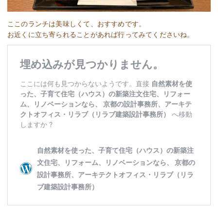
ここのランチは美味しくて、おすすめです。
お近くに立ち寄られることがあれば行ってみてくださいね。