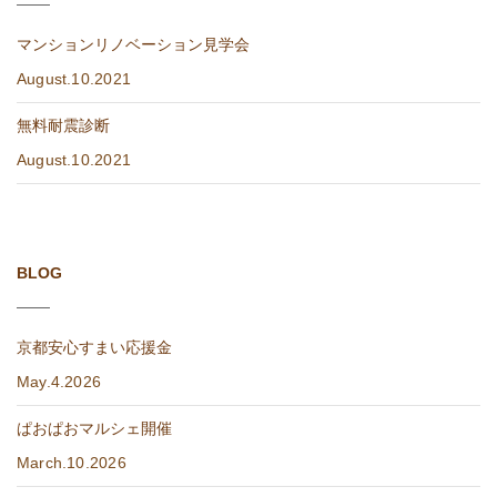
マンションリノベーション見学会
August.10.2021
無料耐震診断
August.10.2021
BLOG
京都安心すまい応援金
May.4.2026
ぱおぱおマルシェ開催
March.10.2026