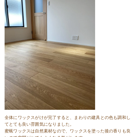
全体にワックスがけが完了すると、まわりの建具との色も調和し
てとても良い雰囲気になりました。
蜜蝋ワックスは自然素材なので、ワックスを塗った後の香りも良