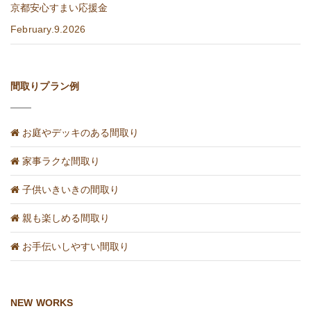
京都安心すまい応援金
February.9.2026
間取りプラン例
お庭やデッキのある間取り
家事ラクな間取り
子供いきいきの間取り
親も楽しめる間取り
お手伝いしやすい間取り
NEW WORKS