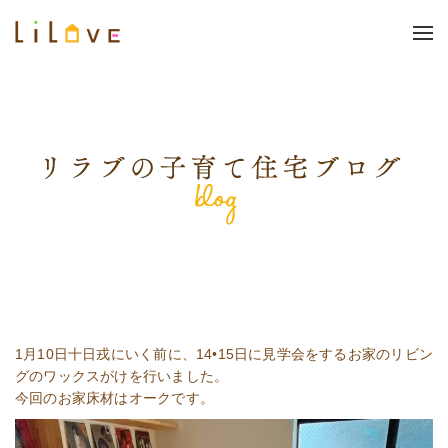
1月10日十日戎にいく前に、14•15日に見学会をするお家のリビン
グのワックスがけを行いました。
今回のお家床材はオークです。