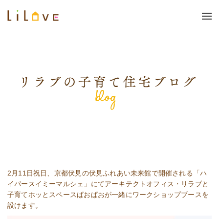
2月11日祝日、京都伏見の伏見ふれあい未来館で開催される「ハ
イパースイミーマルシェ」にてアーキテクトオフィス・リラブと
子育てホッとスペースぱおぱおが一緒にワークショップブースを
設けます。