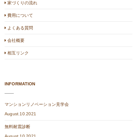
家づくりの流れ
費用について
よくある質問
会社概要
相互リンク
INFORMATION
マンションリノベーション見学会
August.10.2021
無料耐震診断
August.10.2021