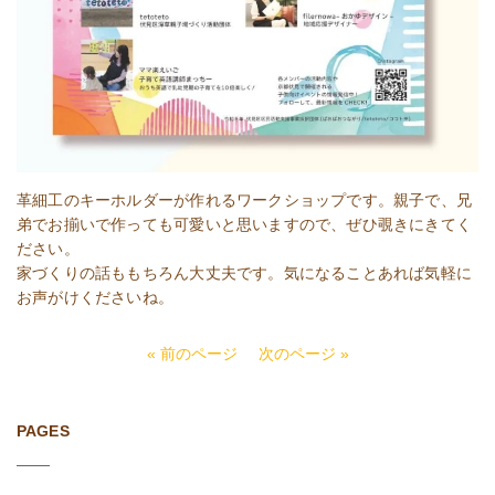
革細工のキーホルダーが作れるワークショップです。親子で、兄
弟でお揃いで作っても可愛いと思いますので、ぜひ覗きにきてく
ださい。
家づくりの話ももちろん大丈夫です。気になることあれば気軽に
お声がけくださいね。
« 前のページ
次のページ »
PAGES