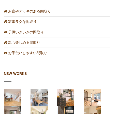
お庭やデッキのある間取り
家事ラクな間取り
子供いきいきの間取り
親も楽しめる間取り
お手伝いしやすい間取り
NEW WORKS