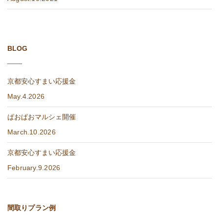
BLOG
京都安心すまい応援金
May.4.2026
ぱおぱおマルシェ開催
March.10.2026
京都安心すまい応援金
February.9.2026
間取りプラン例