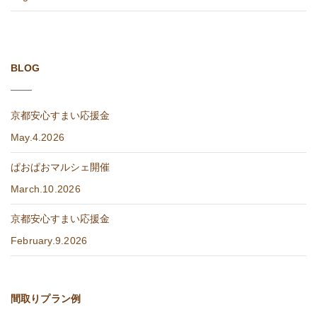
BLOG
京都安心すまい応援金
May.4.2026
ぱおぱおマルシェ開催
March.10.2026
京都安心すまい応援金
February.9.2026
間取りプラン例