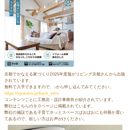
京都でかなえる家づくり2025年度版がリビング京都さんから出版
されています。
無料で入手できますので、↓から申し込んでみてください。
https://kyokana.jp/book_intro
コンテンツごとに工務店・設計事務所が紹介されています。
弊社はこちらの９０ページに掲載されています。
弊社の施設である子育てホッとスペースぱおぱおにも何冊か置い
てあるので、欲しい方はお声がけください。