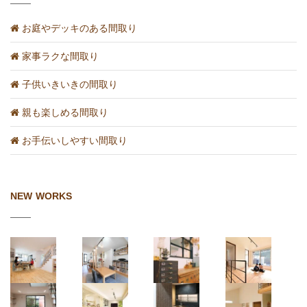
お庭やデッキのある間取り
家事ラクな間取り
子供いきいきの間取り
親も楽しめる間取り
お手伝いしやすい間取り
NEW WORKS