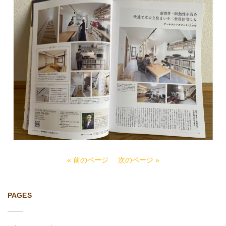
« 前のページ
次のページ »
PAGES