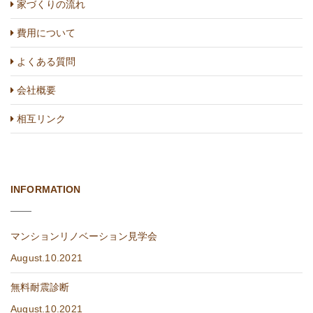
家づくりの流れ
費用について
よくある質問
会社概要
相互リンク
INFORMATION
マンションリノベーション見学会
August.10.2021
無料耐震診断
August.10.2021