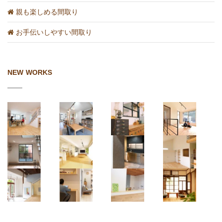
親も楽しめる間取り
お手伝いしやすい間取り
NEW WORKS