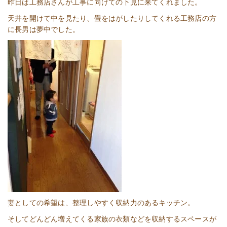
昨日は工務店さんが工事に向けての下見に来てくれました。
天井を開けて中を見たり、畳をはがしたりしてくれる工務店の方
に長男は夢中でした。
妻としての希望は、整理しやすく収納力のあるキッチン。
そしてどんどん増えてくる家族の衣類などを収納するスペースが