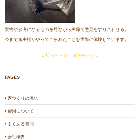
実物や参考になるものを見ながら夫婦で意見をすり合わせる。
今まで施主様がやってこられたことを実際に体験しています。
« 前のページ
次のページ »
PAGES
家づくりの流れ
費用について
よくある質問
会社概要