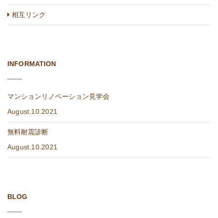
相互リンク
INFORMATION
マンションリノベーション見学会
August.10.2021
無料耐震診断
August.10.2021
BLOG