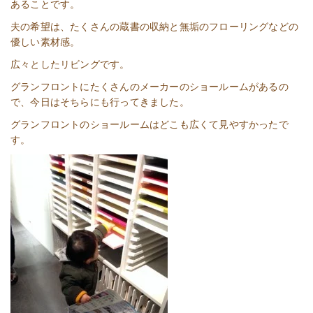
あることです。
夫の希望は、たくさんの蔵書の収納と無垢のフローリングなどの
優しい素材感。
広々としたリビングです。
グランフロントにたくさんのメーカーのショールームがあるの
で、今日はそちらにも行ってきました。
グランフロントのショールームはどこも広くて見やすかったで
す。