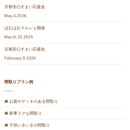
京都安心すまい応援金
May.4.2026
ぱおぱおマルシェ開催
March.10.2026
京都安心すまい応援金
February.9.2026
間取りプラン例
お庭やデッキのある間取り
家事ラクな間取り
子供いきいきの間取り