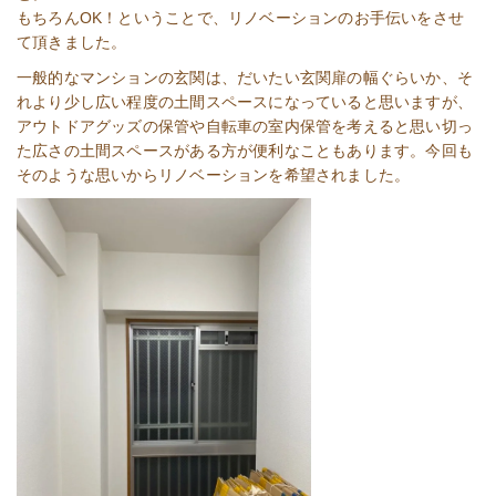
もちろんOK！ということで、リノベーションのお手伝いをさせ
て頂きました。
一般的なマンションの玄関は、だいたい玄関扉の幅ぐらいか、そ
れより少し広い程度の土間スペースになっていると思いますが、
アウトドアグッズの保管や自転車の室内保管を考えると思い切っ
た広さの土間スペースがある方が便利なこともあります。今回も
そのような思いからリノベーションを希望されました。