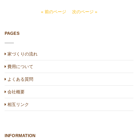
« 前のページ
次のページ »
PAGES
家づくりの流れ
費用について
よくある質問
会社概要
相互リンク
INFORMATION