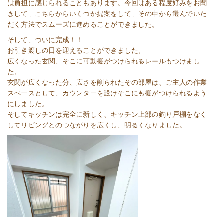
は負担に感じられることもあります。今回はある程度好みをお聞
きして、こちらからいくつか提案をして、その中から選んでいた
だく方法でスムーズに進めることができました。
そして、ついに完成！！
お引き渡しの日を迎えることができました。
広くなった玄関、そこに可動棚がつけられるレールもつけまし
た。
玄関が広くなった分、広さを削られたその部屋は、ご主人の作業
スペースとして、カウンターを設けそこにも棚がつけられるよう
にしました。
そしてキッチンは完全に新しく、キッチン上部の釣り戸棚をなく
してリビングとのつながりを広くし、明るくなりました。