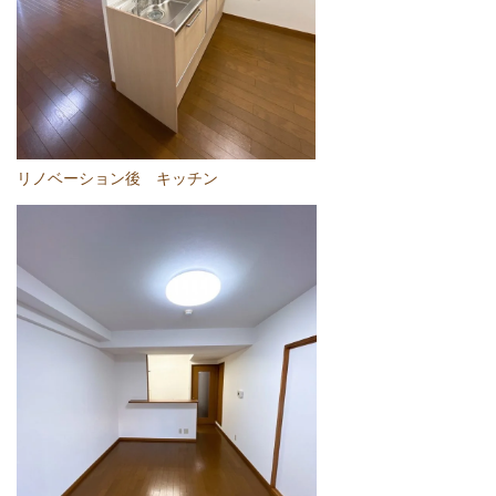
リノベーション後 キッチン