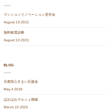
マンションリノベーション見学会
August.10.2021
無料耐震診断
August.10.2021
BLOG
京都安心すまい応援金
May.4.2026
ぱおぱおマルシェ開催
March.10.2026