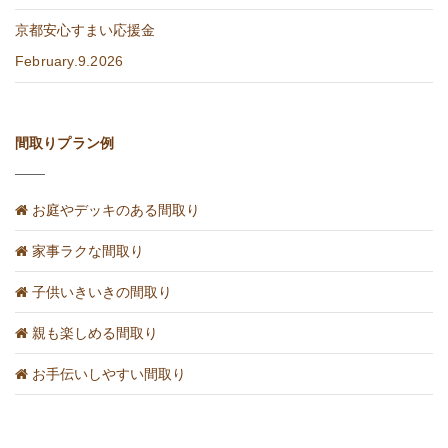
京都安心すまい応援金
February.9.2026
間取りプラン例
お庭やデッキのある間取り
家事ラクな間取り
子供いきいきの間取り
親も楽しめる間取り
お手伝いしやすい間取り