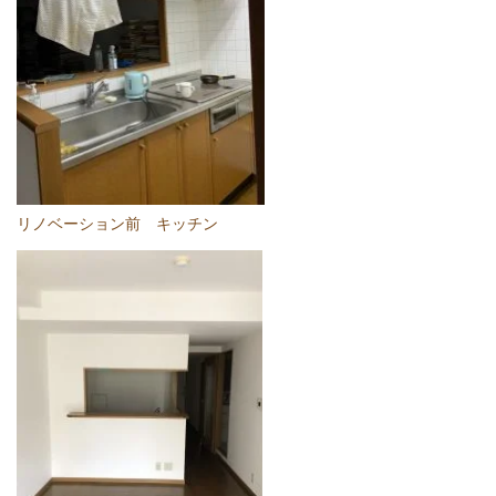
リノベーション前 キッチン