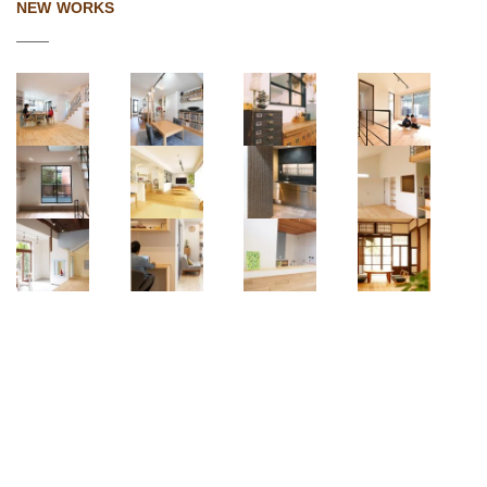
NEW WORKS