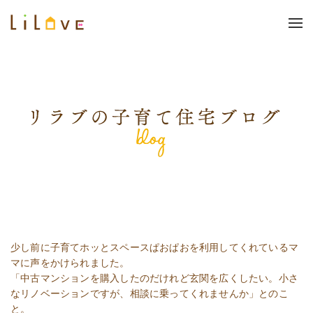
少し前に子育てホッとスペースぱおぱおを利用してくれているマ
マに声をかけられました。
「中古マンションを購入したのだけれど玄関を広くしたい。小さ
なリノベーションですが、相談に乗ってくれませんか」とのこ
と。