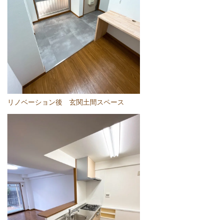
リノベーション後 玄関土間スペース