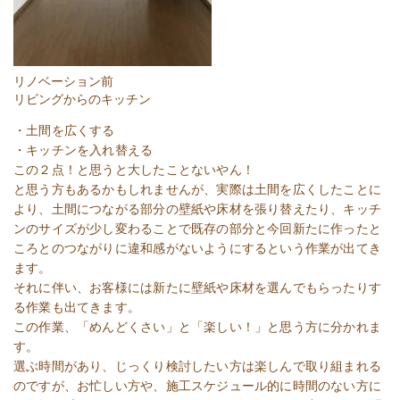
リノベーション前
リビングからのキッチン
・土間を広くする
・キッチンを入れ替える
この２点！と思うと大したことないやん！
と思う方もあるかもしれませんが、実際は土間を広くしたことに
より、土間につながる部分の壁紙や床材を張り替えたり、キッチ
ンのサイズが少し変わることで既存の部分と今回新たに作ったと
ころとのつながりに違和感がないようにするという作業が出てき
ます。
それに伴い、お客様には新たに壁紙や床材を選んでもらったりす
る作業も出てきます。
この作業、「めんどくさい」と「楽しい！」と思う方に分かれま
す。
選ぶ時間があり、じっくり検討したい方は楽しんで取り組まれる
のですが、お忙しい方や、施工スケジュール的に時間のない方に