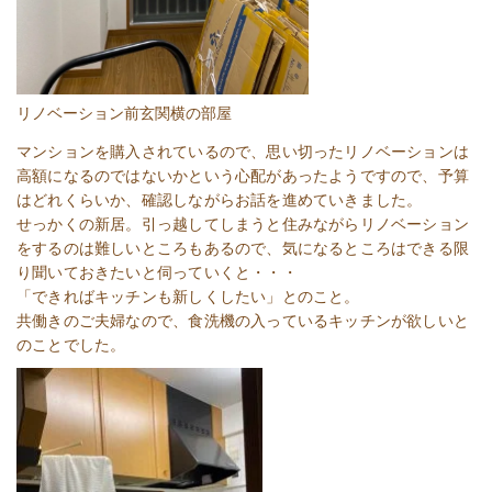
リノベーション前玄関横の部屋
マンションを購入されているので、思い切ったリノベーションは
高額になるのではないかという心配があったようですので、予算
はどれくらいか、確認しながらお話を進めていきました。
せっかくの新居。引っ越してしまうと住みながらリノベーション
をするのは難しいところもあるので、気になるところはできる限
り聞いておきたいと伺っていくと・・・
「できればキッチンも新しくしたい」とのこと。
共働きのご夫婦なので、食洗機の入っているキッチンが欲しいと
のことでした。