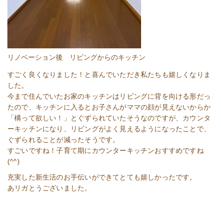
リノベーション後 リビングからのキッチン
すごく良くなりました！と喜んでいただき私たちも嬉しくなりま
した。
今まで住んでいたお家のキッチンはリビングに背を向ける形だっ
たので、キッチンに入るとお子さんがママの顔が見えないからか
「構って欲しい！」とぐずられていたそうなのですが、カウンタ
ーキッチンになり、リビングがよく見えるようになったことで、
ぐずられることが減ったそうです。
すごいですね！子育て期にカウンターキッチンおすすめですね
(^^)
充実した新生活のお手伝いができてとても嬉しかったです。
あリガとうございました。