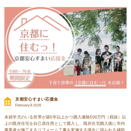
京都安心すまい応援金
February.9.2026
未就学児のいる世帯が築5年以上かつ購入価格500万円（税抜）以
上の既存住宅を自己居住用として購入し、既存住宅購入後に市内
事業者が施工するリフォーム工事を実施する場合に得られる補助