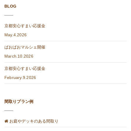
BLOG
京都安心すまい応援金
May.4.2026
ぱおぱおマルシェ開催
March.10.2026
京都安心すまい応援金
February.9.2026
間取りプラン例
お庭やデッキのある間取り