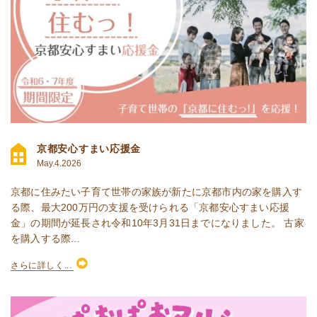
京都安心すまい応援金
May.4.2026
京都に住みたい子育て世帯の家族が新たに京都市内の家を購入す
る際、最大200万円の支援を受けられる「京都安心すまい応援
金」の期間が延長され令和10年3月31日までになりました。 古家
を購入する際...
さらに詳しく...