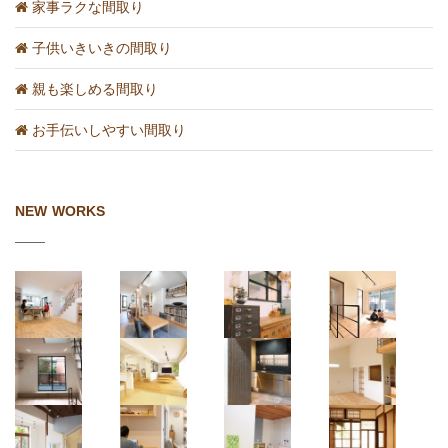
家事ラクな間取り
子供いきいきの間取り
親も楽しめる間取り
お手伝いしやすい間取り
NEW WORKS