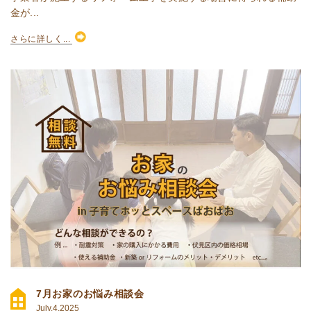
金が...
さらに詳しく...
7月お家のお悩み相談会
July.4.2025