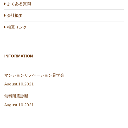
よくある質問
会社概要
相互リンク
INFORMATION
マンションリノベーション見学会
August.10.2021
無料耐震診断
August.10.2021