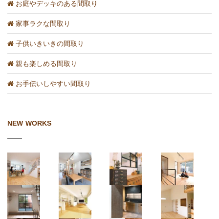
お庭やデッキのある間取り
家事ラクな間取り
子供いきいきの間取り
親も楽しめる間取り
お手伝いしやすい間取り
NEW WORKS