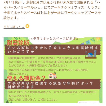
2月11日祝日、京都伏見の伏見ふれあい未来館で開催される「ハ
イパースイミーマルシェ」にてアーキテクトオフィス・リラブと
子育てホッとスペースぱおぱおが一緒にワークショップブースを
設けます。 ...
さらに詳しく...