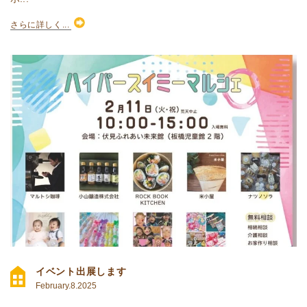
さらに詳しく...
イベント出展します
February.8.2025