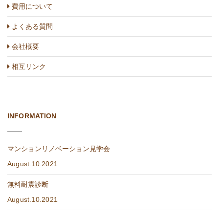
費用について
よくある質問
会社概要
相互リンク
INFORMATION
マンションリノベーション見学会
August.10.2021
無料耐震診断
August.10.2021