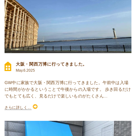
大阪・関西万博に行ってきました。
May.6.2025
GW中に家族で大阪・関西万博に行ってきました。午前中は入場
に時間がかかるということで午後からの入場です。 歩き回るだけ
でもとても広く、見るだけで楽しいものがたくさん...
さらに詳しく...