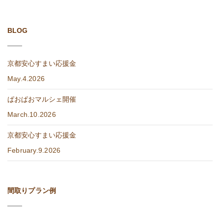
BLOG
京都安心すまい応援金
May.4.2026
ぱおぱおマルシェ開催
March.10.2026
京都安心すまい応援金
February.9.2026
間取りプラン例