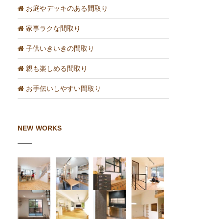
お庭やデッキのある間取り
家事ラクな間取り
子供いきいきの間取り
親も楽しめる間取り
お手伝いしやすい間取り
NEW WORKS