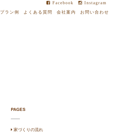
Facebook
Instagram
プラン例
よくある質問
会社案内
お問い合わせ
PAGES
家づくりの流れ