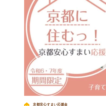
京都安心すまい応援金