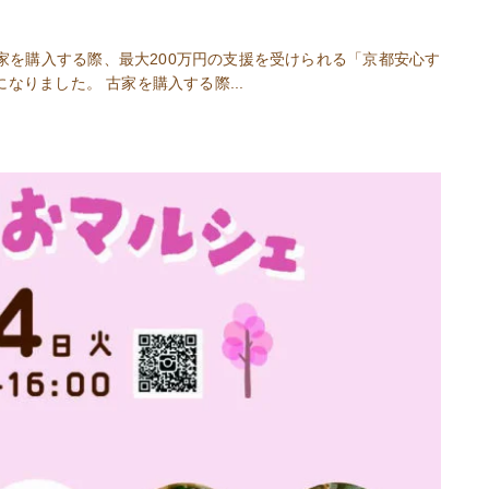
家を購入する際、最大200万円の支援を受けられる「京都安心す
なりました。 古家を購入する際...