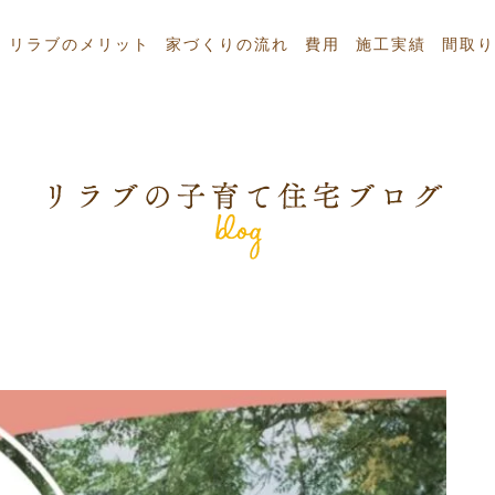
リラブのメリット
家づくりの流れ
費用
施工実績
間取り