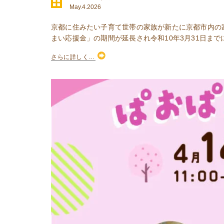
May.4.2026
京都に住みたい子育て世帯の家族が新たに京都市内の
まい応援金」の期間が延長され令和10年3月31日までに
さらに詳しく...