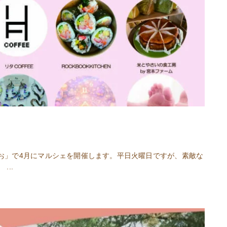
お」で4月にマルシェを開催します。平日火曜日ですが、素敵な
...