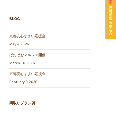
BLOG
京都安心すまい応援金
May.4.2026
ぱおぱおマルシェ開催
March.10.2026
京都安心すまい応援金
February.9.2026
間取りプラン例