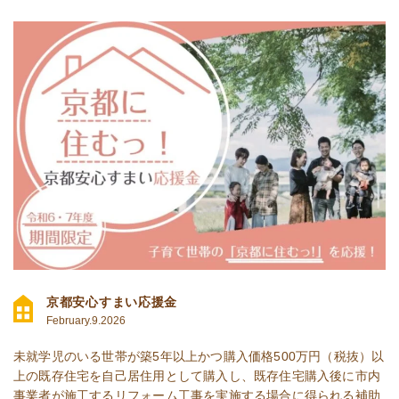
京都安心すまい応援金
February.9.2026
未就学児のいる世帯が築5年以上かつ購入価格500万円（税抜）以
上の既存住宅を自己居住用として購入し、既存住宅購入後に市内
事業者が施工するリフォーム工事を実施する場合に得られる補助