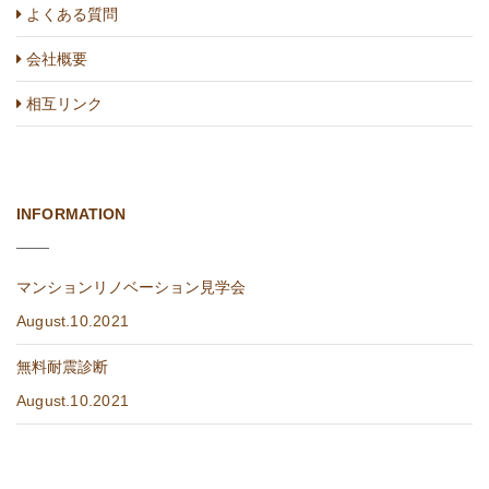
よくある質問
会社概要
相互リンク
INFORMATION
マンションリノベーション見学会
August.10.2021
無料耐震診断
August.10.2021