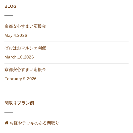
BLOG
京都安心すまい応援金
May.4.2026
ぱおぱおマルシェ開催
March.10.2026
京都安心すまい応援金
February.9.2026
間取りプラン例
お庭やデッキのある間取り