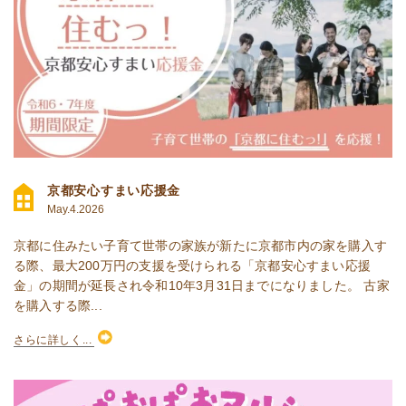
京都安心すまい応援金
May.4.2026
京都に住みたい子育て世帯の家族が新たに京都市内の家を購入す
る際、最大200万円の支援を受けられる「京都安心すまい応援
金」の期間が延長され令和10年3月31日までになりました。 古家
を購入する際...
さらに詳しく...