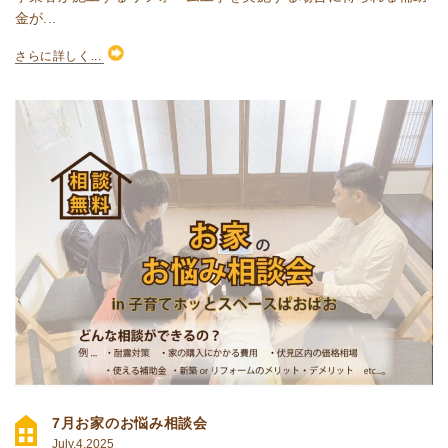
金が...
さらに詳しく...
7月お家のお悩み相談会
July.4.2025