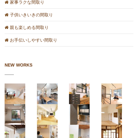
家事ラクな間取り
子供いきいきの間取り
親も楽しめる間取り
お手伝いしやすい間取り
NEW WORKS